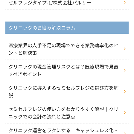
セルフレジタイプ-1/株式会社パルサー
クリニックのお悩み解決コラム
医療業界の人手不足の現場でできる業務効率化のヒ
ントと解決策
クリニックの現金管理リスクとは？医療現場で見直
すべきポイント
クリニックに導入するセミセルフレジの選び方を解
説
セミセルフレジの使い方をわかりやすく解説｜クリ
ニックでの会計の流れと注意点
クリニック運営をラクにする｜キャッシュレス化・