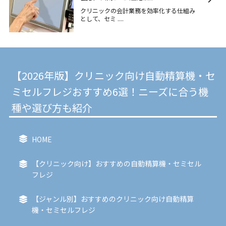
クリニックの会計業務を効率化する仕組み
として、セミ ....
【2026年版】クリニック向け自動精算機・セ
ミセルフレジおすすめ6選！ニーズに合う機
種や選び方も紹介
HOME
【クリニック向け】おすすめの自動精算機・セミセル
フレジ
【ジャンル別】おすすめのクリニック向け自動精算
機・セミセルフレジ