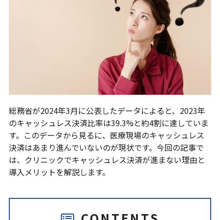
総務省が2024年3月に公表したデータによると、2023年
のキャッシュレス決済比率は39.3%と約4割に達していま
す。このデータから見るに、医療現場のキャッシュレス
決済はあまり進んでいないのが現状です。今回の記事で
は、クリニックでキャッシュレス決済が進まない理由と
導入メリットを解説します。
CONTENTS