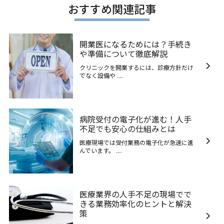
おすすめ関連記事
開業医になるためには？手続き
や準備について徹底解説
クリニックを開業するには、診療方針だけ
でなく設備や ....
病院受付の電子化が進む！人手
不足でも安心の仕組みとは
医療現場では受付業務の電子化が急速に進
んでいます。 ....
医療業界の人手不足の現場でで
きる業務効率化のヒントと解決
策