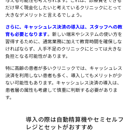
与える可能性も考えられます。これは、診療費をできる
だけ早く現金化したいと考えているクリニックにとって
大きなデメリットと言えるでしょう。
さらに、キャッシュレス決済の導入は、スタッフへの教
育も必要となります
。新しい端末やシステムの使い方を
習得するために、通常業務に加えて教育時間を確保しな
ければならず、人手不足のクリニックにとっては大きな
負担となる可能性があります。
特に高齢の患者が多いクリニックでは、キャッシュレス
決済を利用しない患者も多く、導入してもメリットが少
ない可能性もあります。キャッシュレス決済の導入は、
患者層の属性も考慮して慎重に判断する必要がありま
す。
導入の際は自動精算機やセミセルフ
レジとセットがおすすめ