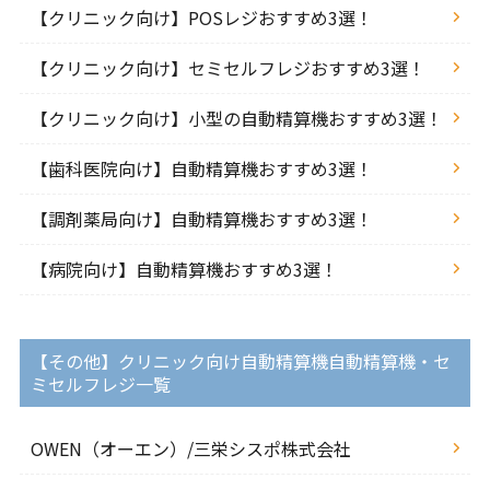
【クリニック向け】POSレジおすすめ3選！
【クリニック向け】セミセルフレジおすすめ3選！
【クリニック向け】小型の自動精算機おすすめ3選！
【歯科医院向け】自動精算機おすすめ3選！
【調剤薬局向け】自動精算機おすすめ3選！
【病院向け】自動精算機おすすめ3選！
【その他】クリニック向け自動精算機自動精算機・セ
ミセルフレジ一覧
OWEN（オーエン）/三栄シスポ株式会社