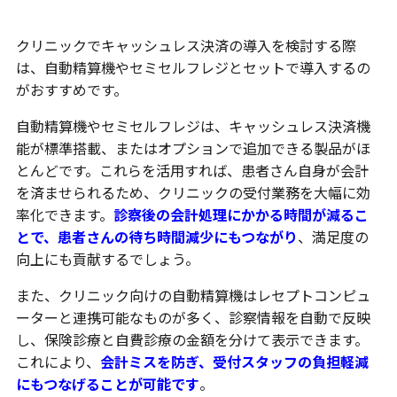
クリニックでキャッシュレス決済の導入を検討する際
は、自動精算機やセミセルフレジとセットで導入するの
がおすすめです。
自動精算機やセミセルフレジは、キャッシュレス決済機
能が標準搭載、またはオプションで追加できる製品がほ
とんどです。これらを活用すれば、患者さん自身が会計
を済ませられるため、クリニックの受付業務を大幅に効
率化できます。
診察後の会計処理にかかる時間が減るこ
とで、患者さんの待ち時間減少にもつながり
、満足度の
向上にも貢献するでしょう。
また、クリニック向けの自動精算機はレセプトコンピュ
ーターと連携可能なものが多く、診察情報を自動で反映
し、保険診療と自費診療の金額を分けて表示できます。
これにより、
会計ミスを防ぎ、受付スタッフの負担軽減
にもつなげることが可能です
。