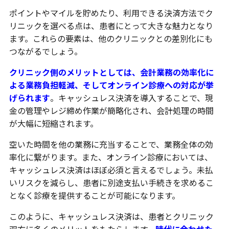
ポイントやマイルを貯めたり、利用できる決済方法でク
リニックを選べる点は、患者にとって大きな魅力となり
ます。これらの要素は、他のクリニックとの差別化にも
つながるでしょう。
ク
リニック側のメリットとしては、会計業務の効率化に
よる業務負担軽減、そしてオンライン診療への対応が挙
げられます
。キャッシュレス決済を導入することで、現
金の管理やレジ締め作業が簡略化され、会計処理の時間
が大幅に短縮されます。
空いた時間を他の業務に充当することで、業務全体の効
率化に繋がります。また、オンライン診療においては、
キャッシュレス決済はほぼ必須と言えるでしょう。未払
いリスクを減らし、患者に別途支払い手続きを求めるこ
となく診療を提供することが可能になります。
このように、キャッシュレス決済は、患者とクリニック