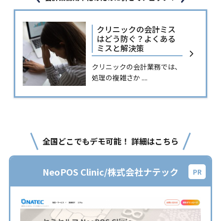
クリニックの会計ミス
はどう防ぐ？よくある
ミスと解決策
クリニックの会計業務では、
処理の複雑さか ....
全国どこでもデモ可能！ 詳細はこちら
NeoPOS Clinic/株式会社ナテック