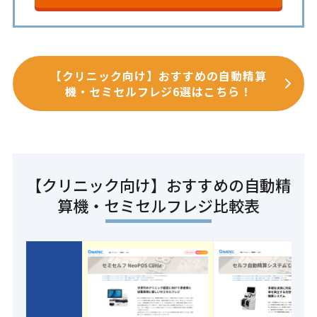
【クリニック向け】おすすめの自動精算
機・セミセルフレジ6選はこちら！
【クリニック向け】おすすめの自動精
算機・セミセルフレジ比較表