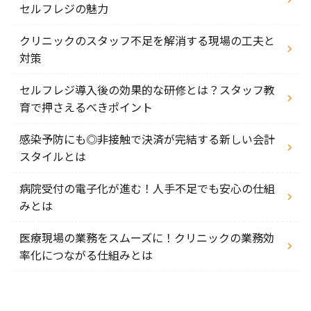
セルフレジの魅力
クリニックのスタッフ不足を解消する現場の工夫と
対策
セルフレジ導入後の効果的な研修とは？スタッフ教
育で押さえるべきポイント
感染予防にも◎非接触で決済が完結する新しい会計
スタイルとは
病院受付の電子化が進む！人手不足でも安心の仕組
みとは
医療現場の業務をスムーズに！クリニックの業務効
率化につながる仕組みとは