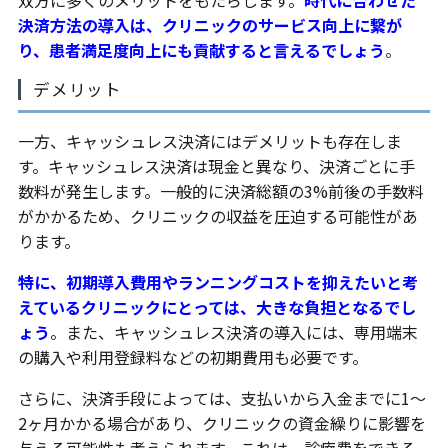
双方に多くのメリットをもたらします。
時代に合わせた
決済方法の導入は、クリニックのサービス向上に繋が
り、患者満足度向上にも貢献すると言えるでしょう
。
デメリット
一方、キャッシュレス決済にはデメリットも存在しま
す。キャッシュレス決済は現金と異なり、決済ごとに手
数料が発生します。一般的に決済総額の3%前後の手数料
がかかるため、クリニックの収益を圧迫する可能性があ
ります。
特に、初期導入費用やランニングコストを抑えたいと考
えているクリニックにとっては、大きな負担となるでし
ょう
。また、キャッシュレス決済の導入には、専用端末
の購入や利用登録料などの初期費用も必要です。
さらに、決済手段によっては、支払いから入金までに1〜
2ヶ月かかる場合があり、クリニックの資金繰りに影響を