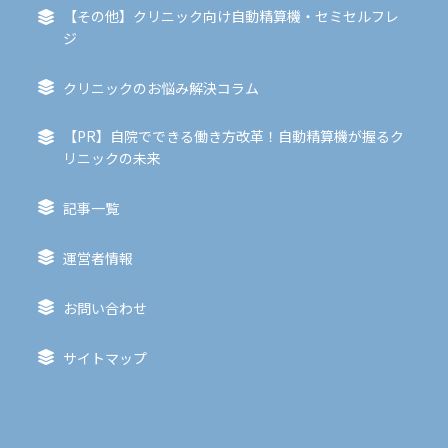
【その他】クリニック向け自動精算機・セミセルフレ
ジ
クリニックのお悩み解決コラム
【PR】自院でできる働き方改革！自動精算機が握るク
リニックの未来
記事一覧
運営者情報
お問い合わせ
サイトマップ