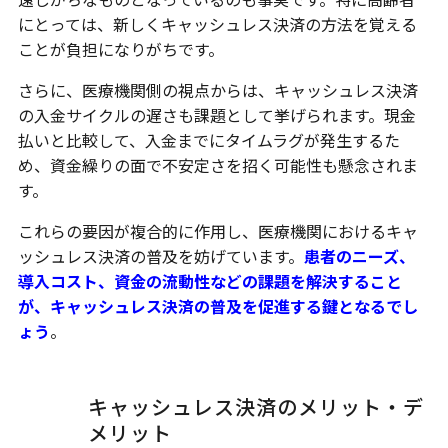
にとっては、新しくキャッシュレス決済の方法を覚える
ことが負担になりがちです。
さらに、医療機関側の視点からは、キャッシュレス決済
の入金サイクルの遅さも課題として挙げられます。現金
払いと比較して、入金までにタイムラグが発生するた
め、資金繰りの面で不安定さを招く可能性も懸念されま
す。
これらの要因が複合的に作用し、医療機関におけるキャ
ッシュレス決済の普及を妨げています。
患者のニーズ、
導入コスト、資金の流動性などの課題を解決すること
が、キャッシュレス決済の普及を促進する鍵となるでし
ょう
。
キャッシュレス決済のメリット・デ
メリット