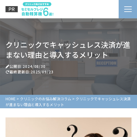
クリニックでキャッシュレス決済が進
まない理由と導入するメリット
公開日:2024/08/30
最終更新日:2025/09/23
HOME
>
クリニックのお悩み解決コラム
>
クリニックでキャッシュレス決済
が進まない理由と導入するメリット