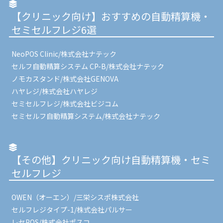
【クリニック向け】おすすめの自動精算機・
セミセルフレジ6選
NeoPOS Clinic/株式会社ナテック
セルフ自動精算システム CP-B/株式会社ナテック
ノモカスタンド/株式会社GENOVA
ハヤレジ/株式会社ハヤレジ
セミセルフレジ/株式会社ビジコム
セミセルフ自動精算システム/株式会社ナテック
【その他】クリニック向け自動精算機・セミ
セルフレジ
OWEN（オーエン）/三栄シスポ株式会社
セルフレジタイプ-1/株式会社パルサー
レセPOS/株式会社ポスコ