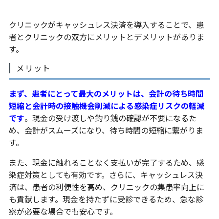
クリニックがキャッシュレス決済を導入することで、患
者とクリニックの双方にメリットとデメリットがありま
す。
メリット
まず、患者にとって最大のメリットは、会計の待ち時間
短縮と会計時の接触機会削減による感染症リスクの軽減
です
。現金の受け渡しや釣り銭の確認が不要になるた
め、会計がスムーズになり、待ち時間の短縮に繋がりま
す。
また、現金に触れることなく支払いが完了するため、感
染症対策としても有効です。さらに、キャッシュレス決
済は、患者の利便性を高め、クリニックの集患率向上に
も貢献します。現金を持たずに受診できるため、急な診
察が必要な場合でも安心です。