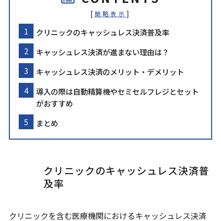
[
]
簡略表示
クリニックのキャッシュレス決済普及率
キャッシュレス決済が進まない理由は？
キャッシュレス決済のメリット・デメリット
導入の際は自動精算機やセミセルフレジとセット
がおすすめ
まとめ
クリニックのキャッシュレス決済普
及率
クリニックを含む医療機関におけるキャッシュレス決済