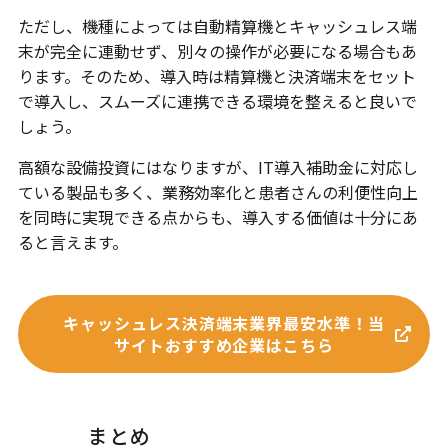
ただし、機種によっては自動精算機とキャッシュレス端
末が完全に連動せず、別々の操作が必要になる場合もあ
ります。そのため、導入時は精算機と決済端末をセット
で導入し、スムーズに連携できる環境を整えると良いで
しょう。
高額な設備投資にはなりますが、IT導入補助金に対応し
ている製品も多く、業務効率化と患者さんの利便性向上
を同時に実現できる点からも、導入する価値は十分にあ
ると言えます。
キャッシュレス決済端末業界最安水準！当
サイトおすすめ企業はこちら
まとめ