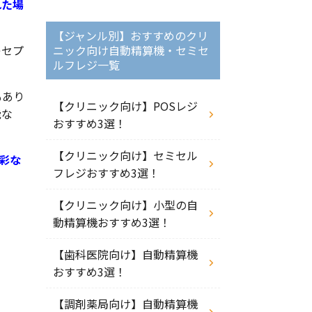
れた場
【ジャンル別】おすすめのクリ
レセプ
ニック向け自動精算機・セミセ
ルフレジ一覧
もあり
【クリニック向け】POSレジ
能な
おすすめ3選！
【クリニック向け】セミセル
多彩な
フレジおすすめ3選！
【クリニック向け】小型の自
動精算機おすすめ3選！
【歯科医院向け】自動精算機
おすすめ3選！
【調剤薬局向け】自動精算機