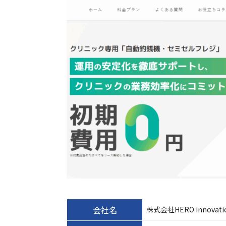
会社名
株式会社HERO innovati