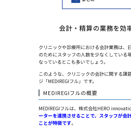
会計・精算の業務を効
クリニックや診療所における会計業務は、
のためにスタッフの人数を少なくしている
なっているとこも多いでしょう。
このような、クリニックの会計に関する課
ジ「MEDIREGIフル」です。
MEDIREGIフルの概要
MEDIREGIフルは、株式会社HERO inno
ーターを連携させることで、スタッフが会
ことが特徴です
。