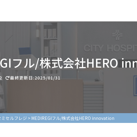
EGIフル/株式会社HERO inno
2
最終更新日:2025/01/31
セミセルフレジ
>
MEDIREGIフル/株式会社HERO innovation