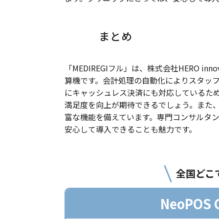
まとめ
「MEDIREGIフル」は、株式会社HERO 
算機です。会計処理の自動化によりスタッ
にキャッシュレス決済にも対応しているため、
満足度を向上が期待できるでしょう。また
富な機能を備えています。専門コンサルタ
安心して導入できることも魅力です。
全国どこ
NeoPOS