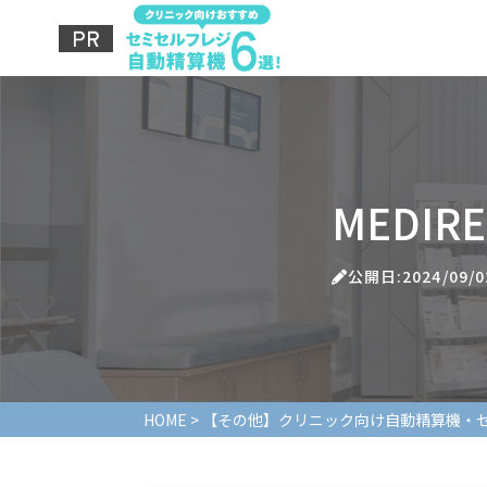
MEDIR
公開日:2024/09/0
HOME
>
【その他】クリニック向け自動精算機・