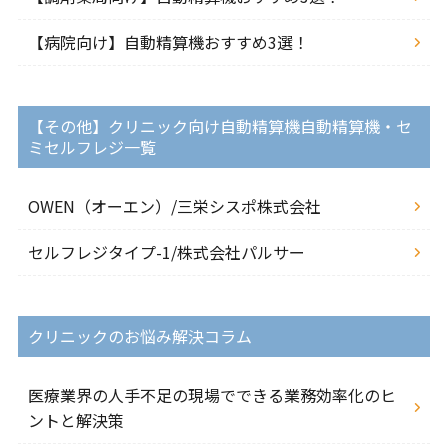
【病院向け】自動精算機おすすめ3選！
【その他】クリニック向け自動精算機自動精算機・セ
ミセルフレジ一覧
OWEN（オーエン）/三栄シスポ株式会社
セルフレジタイプ-1/株式会社パルサー
クリニックのお悩み解決コラム
医療業界の人手不足の現場でできる業務効率化のヒ
ントと解決策