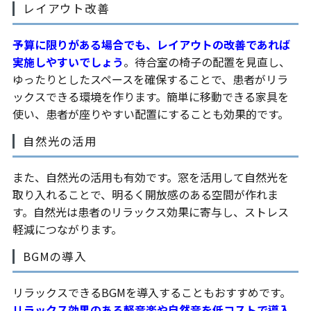
レイアウト改善
予算に限りがある場合でも、レイアウトの改善であれば
実施しやすいでしょう
。待合室の椅子の配置を見直し、
ゆったりとしたスペースを確保することで、患者がリラ
ックスできる環境を作ります。簡単に移動できる家具を
使い、患者が座りやすい配置にすることも効果的です。
自然光の活用
また、自然光の活用も有効です。窓を活用して自然光を
取り入れることで、明るく開放感のある空間が作れま
す。自然光は患者のリラックス効果に寄与し、ストレス
軽減につながります。
BGMの導入
リラックスできるBGMを導入することもおすすめです。
リラックス効果のある軽音楽や自然音を低コストで導入