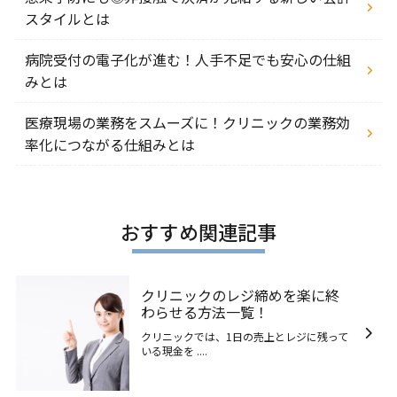
スタイルとは
病院受付の電子化が進む！人手不足でも安心の仕組
みとは
医療現場の業務をスムーズに！クリニックの業務効
率化につながる仕組みとは
おすすめ関連記事
クリニックのレジ締めを楽に終
わらせる方法一覧！
クリニックでは、1日の売上とレジに残って
いる現金を ....