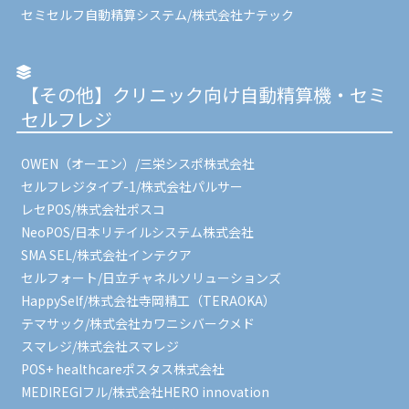
セミセルフ自動精算システム/株式会社ナテック
【その他】クリニック向け自動精算機・セミ
セルフレジ
OWEN（オーエン）/三栄シスポ株式会社
セルフレジタイプ-1/株式会社パルサー
レセPOS/株式会社ポスコ
NeoPOS/日本リテイルシステム株式会社
SMA SEL/株式会社インテクア
セルフォート/日立チャネルソリューションズ
HappySelf/株式会社寺岡精工（TERAOKA）
テマサック/株式会社カワニシバークメド
スマレジ/株式会社スマレジ
POS+ healthcareポスタス株式会社
MEDIREGIフル/株式会社HERO innovation