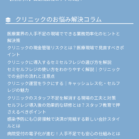
クリニックのお悩み解決コラム
医療業界の人手不足の現場でできる業務効率化のヒントと
解決策
クリニックの現金管理リスクとは？医療現場で見直すべきポ
イント
クリニックに導入するセミセルフレジの選び方を解説
セミセルフレジの使い方をわかりやすく解説｜クリニック
での会計の流れと注意点
クリニック運営をラクにする｜キャッシュレス化・セルフ
レジの魅力
クリニックのスタッフ不足を解消する現場の工夫と対策
セルフレジ導入後の効果的な研修とは？スタッフ教育で押
さえるべきポイント
感染予防にも◎非接触で決済が完結する新しい会計スタイ
ルとは
病院受付の電子化が進む！人手不足でも安心の仕組みとは