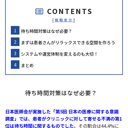
CONTENTS
[
]
簡略表示
待ち時間対策はなぜ必要？
まずは患者さんがリラックスできる空間を作ろう
システムや運営体制を変えるのも大切！
まとめ
待ち時間対策はなぜ必要？
日本医師会が実施した「第5回 日本の医療に関する意識
調査」では、患者がクリニックに対して寄せる不満の第1
位は待ち時間に関するものでした
。その割合は44.4%に