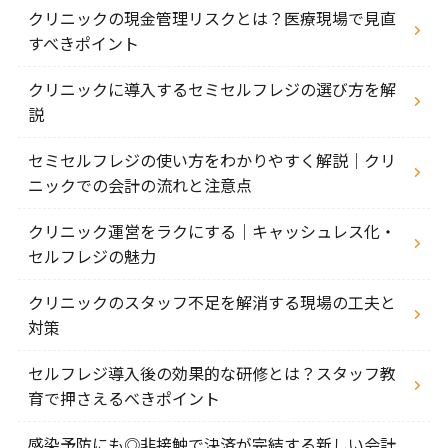
クリニックの現金管理リスクとは？医療現場で見直
すべきポイント
クリニックに導入するセミセルフレジの選び方を解
説
セミセルフレジの使い方をわかりやすく解説｜クリ
ニックでの会計の流れと注意点
クリニック運営をラクにする｜キャッシュレス化・
セルフレジの魅力
クリニックのスタッフ不足を解消する現場の工夫と
対策
セルフレジ導入後の効果的な研修とは？スタッフ教
育で押さえるべきポイント
感染予防にも◎非接触で決済が完結する新しい会計