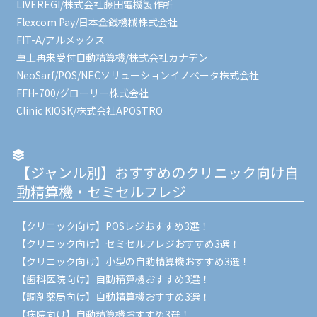
LIVEREGI/株式会社藤田電機製作所
Flexcom Pay/日本金銭機械株式会社
FIT-A/アルメックス
卓上再来受付自動精算機/株式会社カナデン
NeoSarf/POS/NECソリューションイノベータ株式会社
FFH-700/グローリー株式会社
Clinic KIOSK/株式会社APOSTRO
【ジャンル別】おすすめのクリニック向け自
動精算機・セミセルフレジ
【クリニック向け】POSレジおすすめ3選！
【クリニック向け】セミセルフレジおすすめ3選！
【クリニック向け】小型の自動精算機おすすめ3選！
【歯科医院向け】自動精算機おすすめ3選！
【調剤薬局向け】自動精算機おすすめ3選！
【病院向け】自動精算機おすすめ3選！