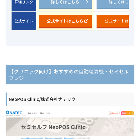
詳しくはこちら
詳しくはこちら
詳細リンク
公式サイトはこちら
公式サイトはこち
公式サイト
【クリニック向け】おすすめの自動精算機・セミセル
フレジ
NeoPOS Clinic/株式会社ナテック