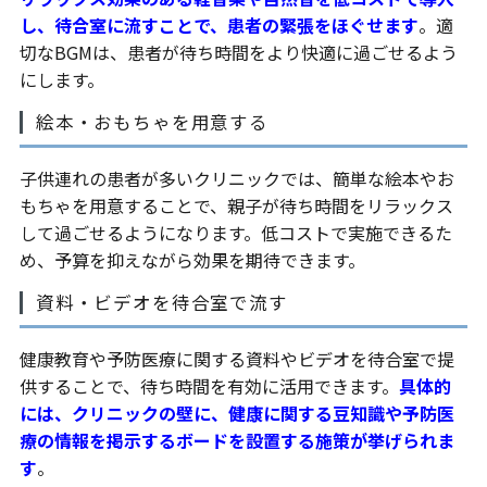
し、待合室に流すことで、患者の緊張をほぐせます
。適
切なBGMは、患者が待ち時間をより快適に過ごせるよう
にします。
絵本・おもちゃを用意する
子供連れの患者が多いクリニックでは、簡単な絵本やお
もちゃを用意することで、親子が待ち時間をリラックス
して過ごせるようになります。低コストで実施できるた
め、予算を抑えながら効果を期待できます。
資料・ビデオを待合室で流す
健康教育や予防医療に関する資料やビデオを待合室で提
供することで、待ち時間を有効に活用できます。
具体的
には、クリニックの壁に、健康に関する豆知識や予防医
療の情報を掲示するボードを設置する施策が挙げられま
す
。