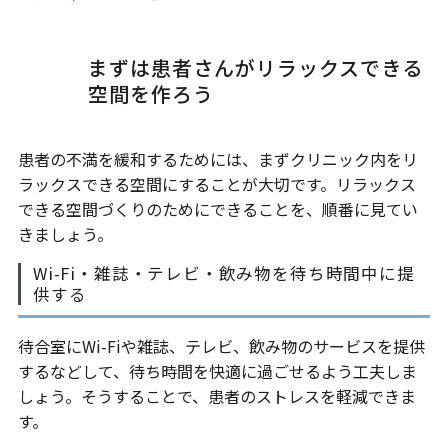
まずは患者さんがリラックスできる
空間を作ろう
患者の不満を緩和するためには、まずクリニック内をリ
ラックスできる空間にすることが大切です。リラックス
できる空間づくりのためにできることを、順番に見てい
きましょう。
Wi-Fi・雑誌・テレビ・飲み物を待ち時間中に提
供する
待合室にWi-Fiや雑誌、テレビ、飲み物のサービスを提供
するなどして、待ち時間を快適に過ごせるよう工夫しま
しょう。そうすることで、患者のストレスを軽減できま
す。