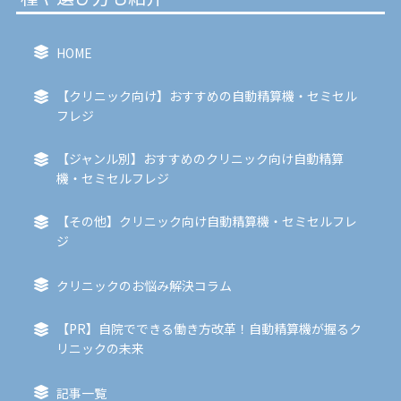
HOME
【クリニック向け】おすすめの自動精算機・セミセル
フレジ
【ジャンル別】おすすめのクリニック向け自動精算
機・セミセルフレジ
【その他】クリニック向け自動精算機・セミセルフレ
ジ
クリニックのお悩み解決コラム
【PR】自院でできる働き方改革！自動精算機が握るク
リニックの未来
記事一覧