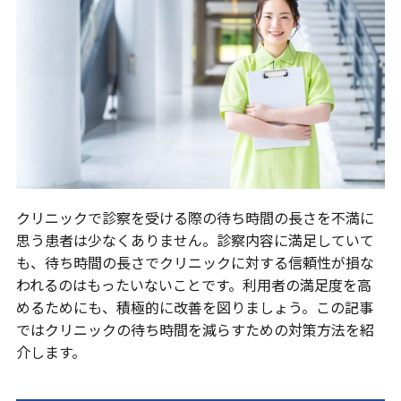
クリニックで診察を受ける際の待ち時間の長さを不満に
思う患者は少なくありません。診察内容に満足していて
も、待ち時間の長さでクリニックに対する信頼性が損な
われるのはもったいないことです。利用者の満足度を高
めるためにも、積極的に改善を図りましょう。この記事
ではクリニックの待ち時間を減らすための対策方法を紹
介します。