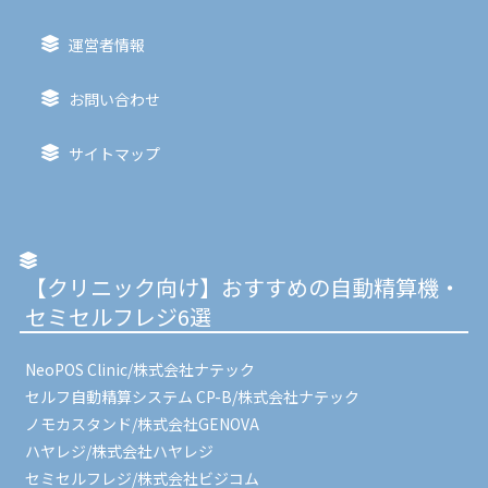
運営者情報
お問い合わせ
サイトマップ
【クリニック向け】おすすめの自動精算機・
セミセルフレジ6選
NeoPOS Clinic/株式会社ナテック
セルフ自動精算システム CP-B/株式会社ナテック
ノモカスタンド/株式会社GENOVA
ハヤレジ/株式会社ハヤレジ
セミセルフレジ/株式会社ビジコム