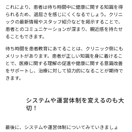
これにより、患者は待ち時間中に健康に関する知識を得
られるため、退屈さを感じにくくなるでしょう。クリニ
ックの最新情報やスタッフ紹介などを掲示することで、
患者とのコミュニケーションが深まり、親近感を持たせ
ることもできます。
待ち時間を患者教育にあてることは、クリニック側にも
メリットがあります。患者が正しい知識を身に着けるこ
とで、医療に関する理解の促進や健康に関する意識改善
をサポートし、治療に対して協力的になることが期待で
きます。
システムや運営体制を変えるのも大
切！
最後に、システムや運営体制についてみていきましょ