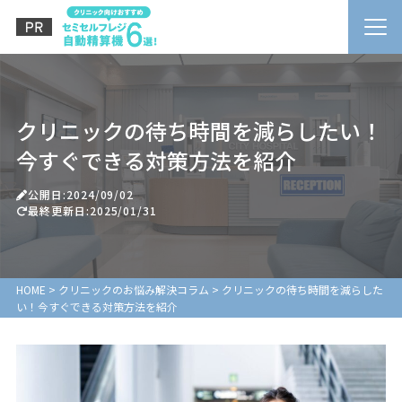
クリニックの待ち時間を減らしたい！
今すぐできる対策方法を紹介
公開日:2024/09/02
最終更新日:2025/01/31
HOME
>
クリニックのお悩み解決コラム
>
クリニックの待ち時間を減らした
い！今すぐできる対策方法を紹介