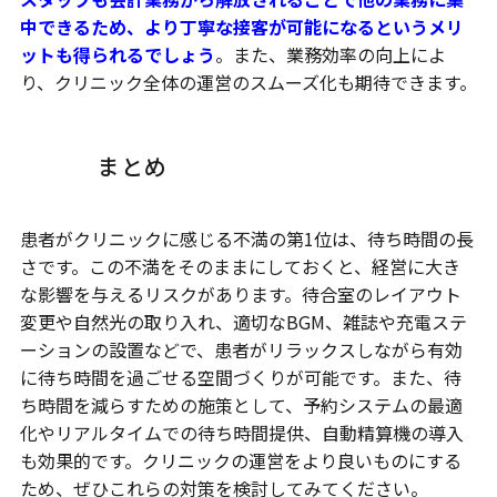
中できるため、より丁寧な接客が可能になるというメリ
ットも得られるでしょう
。また、業務効率の向上によ
り、クリニック全体の運営のスムーズ化も期待できます。
まとめ
患者がクリニックに感じる不満の第1位は、待ち時間の長
さです。この不満をそのままにしておくと、経営に大き
な影響を与えるリスクがあります。待合室のレイアウト
変更や自然光の取り入れ、適切なBGM、雑誌や充電ステ
ーションの設置などで、患者がリラックスしながら有効
に待ち時間を過ごせる空間づくりが可能です。また、待
ち時間を減らすための施策として、予約システムの最適
化やリアルタイムでの待ち時間提供、自動精算機の導入
も効果的です。クリニックの運営をより良いものにする
ため、ぜひこれらの対策を検討してみてください。