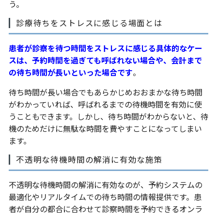
う。
診療待ちをストレスに感じる場面とは
患者が診察を待つ時間をストレスに感じる具体的なケー
スは、予約時間を過ぎても呼ばれない場合や、会計まで
の待ち時間が長いといった場合です
。
待ち時間が長い場合でもあらかじめおおまかな待ち時間
がわかっていれば、呼ばれるまでの待機時間を有効に使
うこともできます。しかし、待ち時間がわからないと、待
機のためだけに無駄な時間を費やすことになってしまい
ます。
不透明な待機時間の解消に有効な施策
不透明な待機時間の解消に有効なのが、予約システムの
最適化やリアルタイムでの待ち時間の情報提供です。患
者が自分の都合に合わせて診察時間を予約できるオンラ