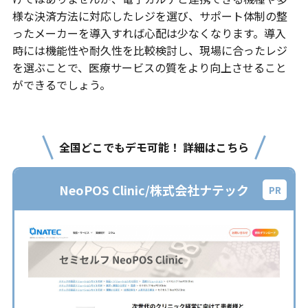
様な決済方法に対応したレジを選び、サポート体制の整
ったメーカーを導入すれば心配は少なくなります。導入
時には機能性や耐久性を比較検討し、現場に合ったレジ
を選ぶことで、医療サービスの質をより向上させること
ができるでしょう。
全国どこでもデモ可能！ 詳細はこちら
NeoPOS Clinic/株式会社ナテック