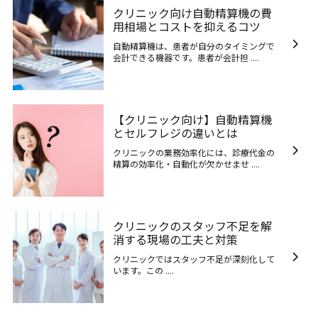
クリニック向け自動精算機の費
用相場とコストを抑えるコツ
自動精算機は、患者が自分のタイミングで
会計できる機器です。患者が会計担 ....
【クリニック向け】自動精算機
とセルフレジの違いとは
クリニックの業務効率化には、診療代金の
精算の効率化・自動化が欠かせませ ....
クリニックのスタッフ不足を解
消する現場の工夫と対策
クリニックではスタッフ不足が深刻化して
います。この ....