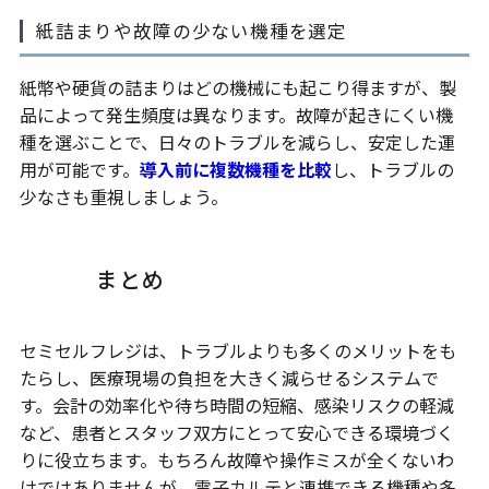
紙詰まりや故障の少ない機種を選定
紙幣や硬貨の詰まりはどの機械にも起こり得ますが、製
品によって発生頻度は異なります。故障が起きにくい機
種を選ぶことで、日々のトラブルを減らし、安定した運
用が可能です。
導入前に複数機種を比較
し、トラブルの
少なさも重視しましょう。
まとめ
セミセルフレジは、トラブルよりも多くのメリットをも
たらし、医療現場の負担を大きく減らせるシステムで
す。会計の効率化や待ち時間の短縮、感染リスクの軽減
など、患者とスタッフ双方にとって安心できる環境づく
りに役立ちます。もちろん故障や操作ミスが全くないわ
けではありませんが、電子カルテと連携できる機種や多