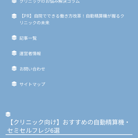
クリニックのお悩み解決コラム
【PR】自院でできる働き方改革！自動精算機が握るク
リニックの未来
記事一覧
運営者情報
お問い合わせ
サイトマップ
【クリニック向け】おすすめの自動精算機・
セミセルフレジ6選