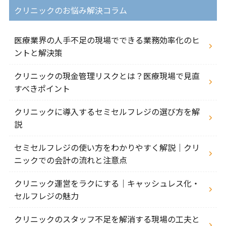
クリニックのお悩み解決コラム
医療業界の人手不足の現場でできる業務効率化のヒ
ントと解決策
クリニックの現金管理リスクとは？医療現場で見直
すべきポイント
クリニックに導入するセミセルフレジの選び方を解
説
セミセルフレジの使い方をわかりやすく解説｜クリ
ニックでの会計の流れと注意点
クリニック運営をラクにする｜キャッシュレス化・
セルフレジの魅力
クリニックのスタッフ不足を解消する現場の工夫と