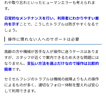
れや取り忘れといったヒューマンエラーも考えられま
す。
日常的なメンテナンスを行い、利用者にわかりやすい案
内を示す
ことで、こうしたトラブルは防ぎやすくなるで
しょう。
操作に慣れない人へのサポートは必要
高齢の方や機械が苦手な人が操作に迷うケースはありま
すが、スタッフが近くで案内できるため大きな問題には
なりません。
支払い方法を選ぶだけなので操作は比較的
簡単
です。
セミセルフレジのトラブルは機械の故障よりも人の操作
によるものが多く、適切なフォロー体制を整えれば安心
して利用できます。