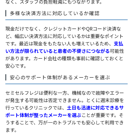
なく、スタッフの負担軽減にもつながります。
多様な決済方法に対応しているか確認
現金だけでなく、クレジットカードやQRコード決済な
ど、幅広い決済方法に対応しているかは重要なポイント
です。最近は現金をもたない人も増えているため、
支払
い方法が限られていると患者の不便さにつながる
可能性
があります。カード会社の種類も事前に確認しておくと
安心です。
安心のサポート体制があるメーカーを選ぶ
セミセルフレジは便利な一方、機械なので故障やエラー
が発生する可能性は否定できません。とくに週末診療を
行っているクリニックでは、
土日も迅速に対応できるサ
ポート体制が整ったメーカーを選ぶ
ことが重要です。そ
うすることで、万が一のトラブルでも安心して利用でき
ます。