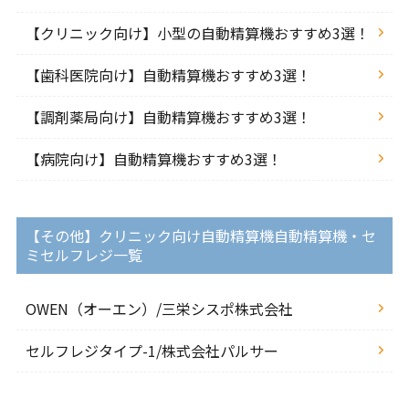
【クリニック向け】小型の自動精算機おすすめ3選！
【歯科医院向け】自動精算機おすすめ3選！
【調剤薬局向け】自動精算機おすすめ3選！
【病院向け】自動精算機おすすめ3選！
【その他】クリニック向け自動精算機自動精算機・セ
ミセルフレジ一覧
OWEN（オーエン）/三栄シスポ株式会社
セルフレジタイプ-1/株式会社パルサー