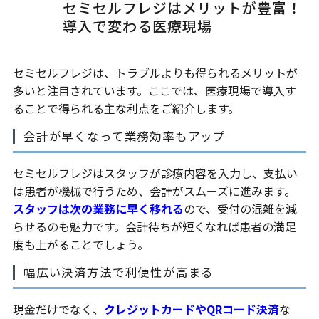
セミセルフレジはメリットが豊富！
導入で変わる医療現場
セミセルフレジは、トラブルよりも得られるメリットが
多いと注目されています。ここでは、医療現場で導入す
ることで得られる主な利点をご紹介します。
会計が早くなって業務効率もアップ
セミセルフレジはスタッフが診療内容を入力し、支払い
は患者が機械で行うため、会計がスムーズに進みます。
スタッフは次の業務に早く移れる
ので、受付の混雑を減
らせるのも魅力です。会計待ちが短くなれば患者の満足
度も上がることでしょう。
幅広い決済方法で利便性が高まる
現金だけでなく、
クレジットカードやQRコード決済
な