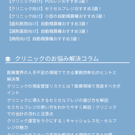
【クリニック向け】POSレジおすすめ3選！
【クリニック向け】セミセルフレジおすすめ3選！
【クリニック向け】小型の自動精算機おすすめ3選！
【歯科医院向け】自動精算機おすすめ3選！
【調剤薬局向け】自動精算機おすすめ3選！
【病院向け】自動精算機おすすめ3選！
クリニックのお悩み解決コラム
医療業界の人手不足の現場でできる業務効率化のヒントと
解決策
クリニックの現金管理リスクとは？医療現場で見直すべきポ
イント
クリニックに導入するセミセルフレジの選び方を解説
セミセルフレジの使い方をわかりやすく解説｜クリニック
での会計の流れと注意点
クリニック運営をラクにする｜キャッシュレス化・セルフ
レジの魅力
クリニックのスタッフ不足を解消する現場の工夫と対策