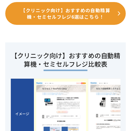
【クリニック向け】おすすめの自動精算
機・セミセルフレジ6選はこちら！
【クリニック向け】おすすめの自動精
算機・セミセルフレジ比較表
イメージ