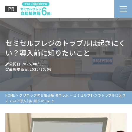
セミセルフレジのトラブルは起きにく
い？導入前に知りたいこと
公開日:2025/08/15
最終更新日:2025/10/06
HOME
>
クリニックのお悩み解決コラム
>
セミセルフレジのトラブルは起き
にくい？導入前に知りたいこと