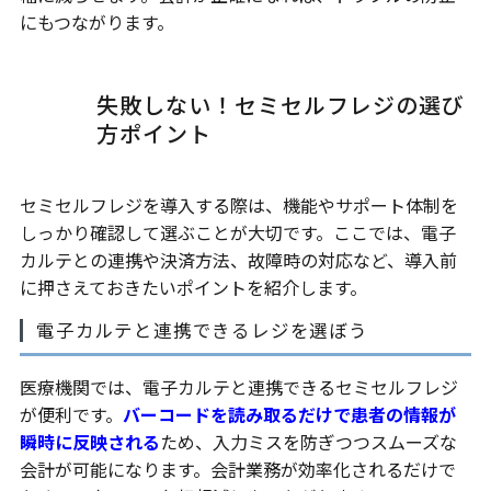
にもつながります。
失敗しない！セミセルフレジの選び
方ポイント
セミセルフレジを導入する際は、機能やサポート体制を
しっかり確認して選ぶことが大切です。ここでは、電子
カルテとの連携や決済方法、故障時の対応など、導入前
に押さえておきたいポイントを紹介します。
電子カルテと連携できるレジを選ぼう
医療機関では、電子カルテと連携できるセミセルフレジ
が便利です。
バーコードを読み取るだけで患者の情報が
瞬時に反映される
ため、入力ミスを防ぎつつスムーズな
会計が可能になります。会計業務が効率化されるだけで