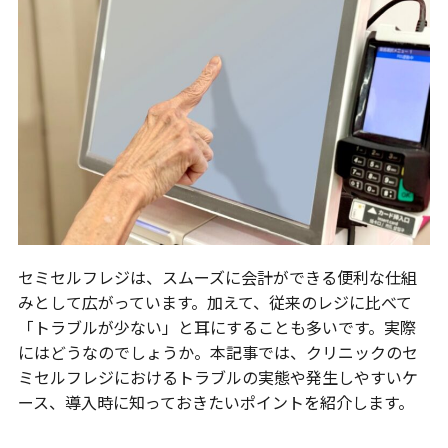
セミセルフレジは、スムーズに会計ができる便利な仕組
みとして広がっています。加えて、従来のレジに比べて
「トラブルが少ない」と耳にすることも多いです。実際
にはどうなのでしょうか。本記事では、クリニックのセ
ミセルフレジにおけるトラブルの実態や発生しやすいケ
ース、導入時に知っておきたいポイントを紹介します。