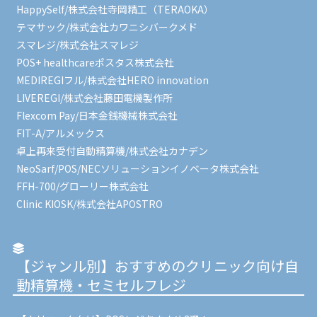
HappySelf/株式会社寺岡精工（TERAOKA）
テマサック/株式会社カワニシバークメド
スマレジ/株式会社スマレジ
POS+ healthcareポスタス株式会社
MEDIREGIフル/株式会社HERO innovation
LIVEREGI/株式会社藤田電機製作所
Flexcom Pay/日本金銭機械株式会社
FIT-A/アルメックス
卓上再来受付自動精算機/株式会社カナデン
NeoSarf/POS/NECソリューションイノベータ株式会社
FFH-700/グローリー株式会社
Clinic KIOSK/株式会社APOSTRO
【ジャンル別】おすすめのクリニック向け自
動精算機・セミセルフレジ