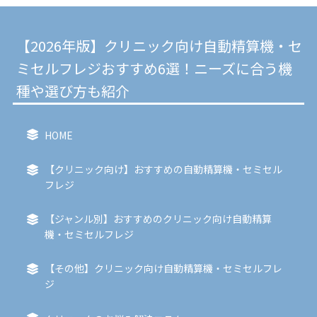
【2026年版】クリニック向け自動精算機・セ
ミセルフレジおすすめ6選！ニーズに合う機
種や選び方も紹介
HOME
【クリニック向け】おすすめの自動精算機・セミセル
フレジ
【ジャンル別】おすすめのクリニック向け自動精算
機・セミセルフレジ
【その他】クリニック向け自動精算機・セミセルフレ
ジ