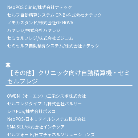
NeoPOS Clinic/株式会社ナテック
セルフ自動精算システム CP-B/株式会社ナテック
ノモカスタンド/株式会社GENOVA
ハヤレジ/株式会社ハヤレジ
セミセルフレジ/株式会社ビジコム
セミセルフ自動精算システム/株式会社ナテック
【その他】クリニック向け自動精算機・セミ
セルフレジ
OWEN（オーエン）/三栄シスポ株式会社
セルフレジタイプ-1/株式会社パルサー
レセPOS/株式会社ポスコ
NeoPOS/日本リテイルシステム株式会社
SMA SEL/株式会社インテクア
セルフォート/日立チャネルソリューションズ