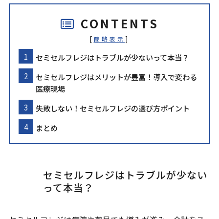
CONTENTS
[
]
簡略表示
セミセルフレジはトラブルが少ないって本当？
セミセルフレジはメリットが豊富！導入で変わる
医療現場
失敗しない！セミセルフレジの選び方ポイント
まとめ
セミセルフレジはトラブルが少ない
って本当？