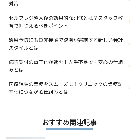
対策
セルフレジ導入後の効果的な研修とは？スタッフ教
育で押さえるべきポイント
感染予防にも◎非接触で決済が完結する新しい会計
スタイルとは
病院受付の電子化が進む！人手不足でも安心の仕組
みとは
医療現場の業務をスムーズに！クリニックの業務効
率化につながる仕組みとは
おすすめ関連記事