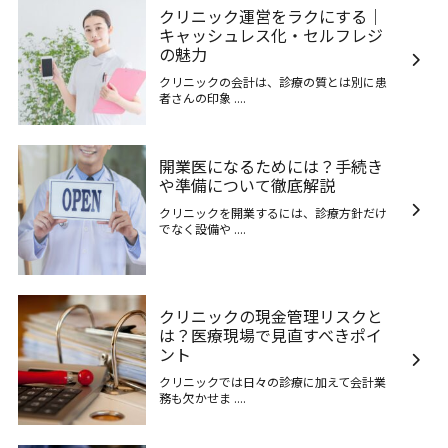
クリニック運営をラクにする｜
キャッシュレス化・セルフレジ
の魅力
クリニックの会計は、診療の質とは別に患
者さんの印象 ....
開業医になるためには？手続き
や準備について徹底解説
クリニックを開業するには、診療方針だけ
でなく設備や ....
クリニックの現金管理リスクと
は？医療現場で見直すべきポイ
ント
クリニックでは日々の診療に加えて会計業
務も欠かせま ....