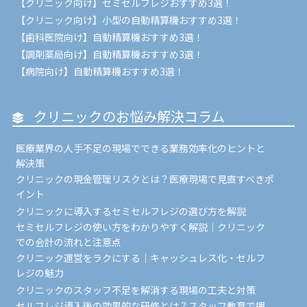
【クリニック向け】セミセルフレジおすすめ3選！
【クリニック向け】小型の自動精算機おすすめ3選！
【歯科医院向け】自動精算機おすすめ3選！
【調剤薬局向け】自動精算機おすすめ3選！
【病院向け】自動精算機おすすめ3選！
クリニックのお悩み解決コラム
医療業界の人手不足の現場でできる業務効率化のヒントと
解決策
クリニックの現金管理リスクとは？医療現場で見直すべきポ
イント
クリニックに導入するセミセルフレジの選び方を解説
セミセルフレジの使い方をわかりやすく解説｜クリニック
での会計の流れと注意点
クリニック運営をラクにする｜キャッシュレス化・セルフ
レジの魅力
クリニックのスタッフ不足を解消する現場の工夫と対策
セルフレジ導入後の効果的な研修とは？スタッフ教育で押