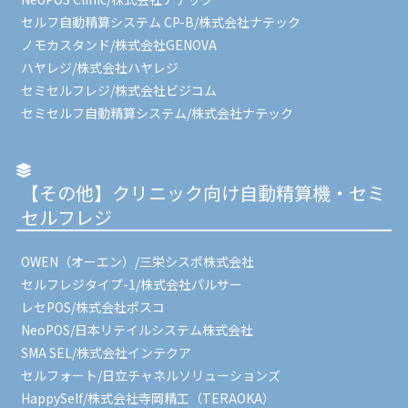
セルフ自動精算システム CP-B/株式会社ナテック
ノモカスタンド/株式会社GENOVA
ハヤレジ/株式会社ハヤレジ
セミセルフレジ/株式会社ビジコム
セミセルフ自動精算システム/株式会社ナテック
【その他】クリニック向け自動精算機・セミ
セルフレジ
OWEN（オーエン）/三栄シスポ株式会社
セルフレジタイプ-1/株式会社パルサー
レセPOS/株式会社ポスコ
NeoPOS/日本リテイルシステム株式会社
SMA SEL/株式会社インテクア
セルフォート/日立チャネルソリューションズ
HappySelf/株式会社寺岡精工（TERAOKA）