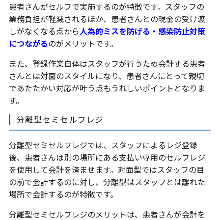
患者さんがセルフで実施するのが特徴です。スタッフの
業務負担が軽減されるほか、患者さんとの現金の受け渡
しがなくなる点から
人為的ミスを防げる・感染防止対策
につながる
のがメリットです。
また、登録作業自体はスタッフが行うため会計する患者
さんとは対面のスタイルになり、患者さんにとって親切
であたたかい対応が叶う点もうれしいポイントとなりま
す。
分離型セミセルフレジ
分離型セミセルフレジでは、スタッフによるレジ登録
後、患者さんは別の場所にある支払い専用のセルフレジ
を使用して会計を済ませます。対面型ではスタッフの目
の前で会計するのに対し、分離型はスタッフとは離れた
場所で会計するのが特徴です。
分離型セミセルフレジのメリットは、患者さんが会計を