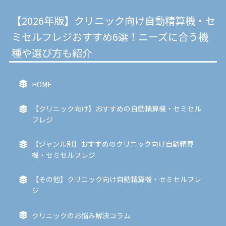
【2026年版】クリニック向け自動精算機・セ
ミセルフレジおすすめ6選！ニーズに合う機
種や選び方も紹介
HOME
【クリニック向け】おすすめの自動精算機・セミセル
フレジ
【ジャンル別】おすすめのクリニック向け自動精算
機・セミセルフレジ
【その他】クリニック向け自動精算機・セミセルフレ
ジ
クリニックのお悩み解決コラム