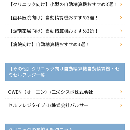
【クリニック向け】小型の自動精算機おすすめ3選！
【歯科医院向け】自動精算機おすすめ3選！
【調剤薬局向け】自動精算機おすすめ3選！
【病院向け】自動精算機おすすめ3選！
【その他】クリニック向け自動精算機自動精算機・セ
ミセルフレジ一覧
OWEN（オーエン）/三栄シスポ株式会社
セルフレジタイプ-1/株式会社パルサー
クリニックのお悩み解決コラム