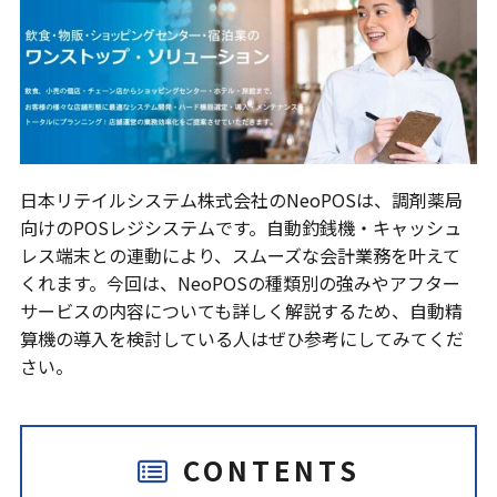
日本リテイルシステム株式会社のNeoPOSは、調剤薬局
向けのPOSレジシステムです。自動釣銭機・キャッシュ
レス端末との連動により、スムーズな会計業務を叶えて
くれます。今回は、NeoPOSの種類別の強みやアフター
サービスの内容についても詳しく解説するため、自動精
算機の導入を検討している人はぜひ参考にしてみてくだ
さい。
CONTENTS