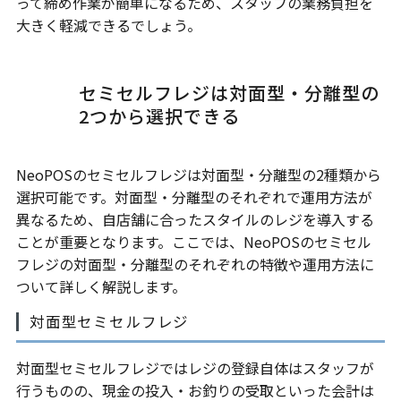
って締め作業が簡単になるため、スタッフの業務負担を
大きく軽減できるでしょう。
セミセルフレジは対面型・分離型の
2つから選択できる
NeoPOSのセミセルフレジは対面型・分離型の2種類から
選択可能です。対面型・分離型のそれぞれで運用方法が
異なるため、自店舗に合ったスタイルのレジを導入する
ことが重要となります。ここでは、NeoPOSのセミセル
フレジの対面型・分離型のそれぞれの特徴や運用方法に
ついて詳しく解説します。
対面型セミセルフレジ
対面型セミセルフレジではレジの登録自体はスタッフが
行うものの、現金の投入・お釣りの受取といった会計は