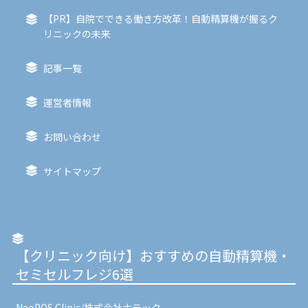
【PR】自院でできる働き方改革！自動精算機が握るク
リニックの未来
記事一覧
運営者情報
お問い合わせ
サイトマップ
【クリニック向け】おすすめの自動精算機・
セミセルフレジ6選
NeoPOS Clinic/株式会社ナテック