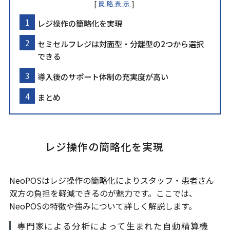
[
]
簡略表示
レジ操作の簡略化を実現
セミセルフレジは対面型・分離型の2つから選択
できる
導入後のサポート体制の充実度が高い
まとめ
レジ操作の簡略化を実現
NeoPOSはレジ操作の簡略化によりスタッフ・患者さん
双方の負担を軽減できるのが魅力です。ここでは、
NeoPOSの特徴や強みについて詳しく解説します。
専門家による分析によって生まれた自動精算機