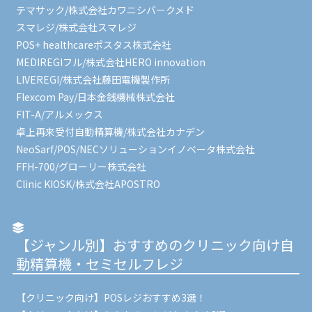
テマサック/株式会社カワニシバークメド
スマレジ/株式会社スマレジ
POS+ healthcareポスタス株式会社
MEDIREGIフル/株式会社HERO innovation
LIVEREGI/株式会社藤田電機製作所
Flexcom Pay/日本金銭機械株式会社
FIT-A/アルメックス
卓上再来受付自動精算機/株式会社カナデン
NeoSarf/POS/NECソリューションイノベータ株式会社
FFH-700/グローリー株式会社
Clinic KIOSK/株式会社APOSTRO
【ジャンル別】おすすめのクリニック向け自
動精算機・セミセルフレジ
【クリニック向け】POSレジおすすめ3選！