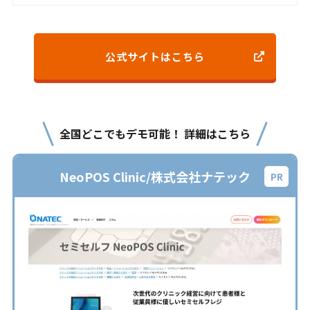
公式サイトはこちら
全国どこでもデモ可能！ 詳細はこちら
NeoPOS Clinic/株式会社ナテック