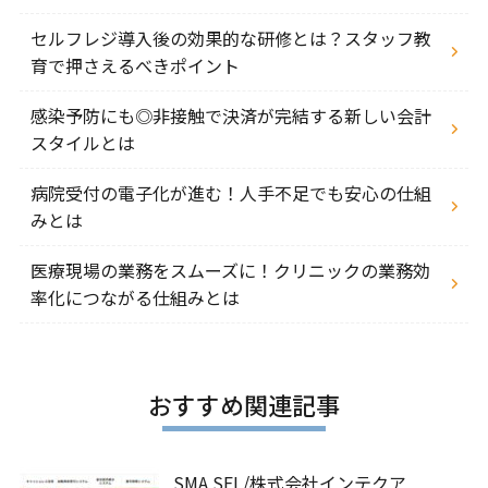
セルフレジ導入後の効果的な研修とは？スタッフ教
育で押さえるべきポイント
感染予防にも◎非接触で決済が完結する新しい会計
スタイルとは
病院受付の電子化が進む！人手不足でも安心の仕組
みとは
医療現場の業務をスムーズに！クリニックの業務効
率化につながる仕組みとは
おすすめ関連記事
SMA SEL/株式会社インテクア