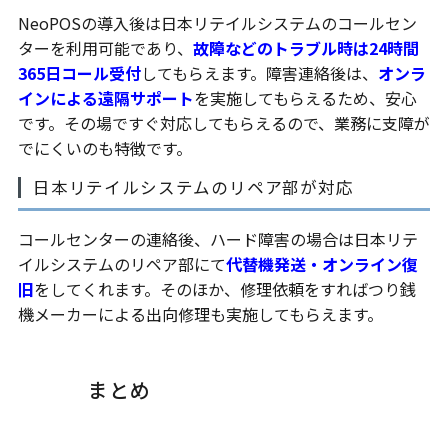
NeoPOSの導入後は日本リテイルシステムのコールセン
ターを利用可能であり、
故障などのトラブル時は24時間
365日コール受付
してもらえます。障害連絡後は、
オンラ
インによる遠隔サポート
を実施してもらえるため、安心
です。その場ですぐ対応してもらえるので、業務に支障が
でにくいのも特徴です。
日本リテイルシステムのリペア部が対応
コールセンターの連絡後、ハード障害の場合は日本リテ
イルシステムのリペア部にて
代替機発送・オンライン復
旧
をしてくれます。そのほか、修理依頼をすればつり銭
機メーカーによる出向修理も実施してもらえます。
まとめ