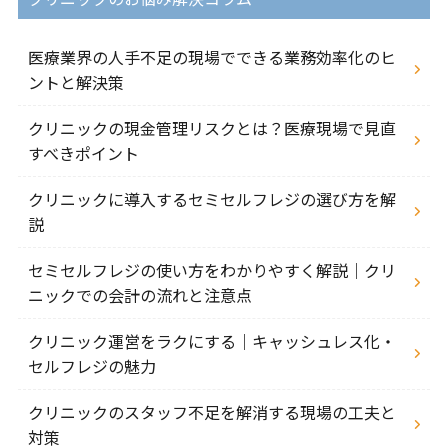
医療業界の人手不足の現場でできる業務効率化のヒ
ントと解決策
クリニックの現金管理リスクとは？医療現場で見直
すべきポイント
クリニックに導入するセミセルフレジの選び方を解
説
セミセルフレジの使い方をわかりやすく解説｜クリ
ニックでの会計の流れと注意点
クリニック運営をラクにする｜キャッシュレス化・
セルフレジの魅力
クリニックのスタッフ不足を解消する現場の工夫と
対策