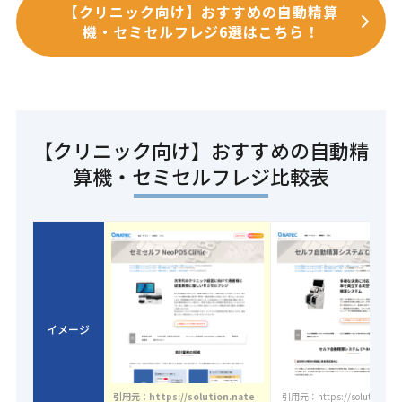
【クリニック向け】おすすめの自動精算
機・セミセルフレジ6選はこちら！
【クリニック向け】おすすめの自動精
算機・セミセルフレジ比較表
イメージ
引用元：https://solution.nate
引用元：https://solution.nate